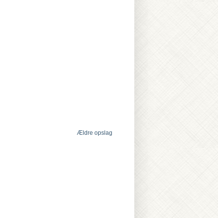
Ældre opslag